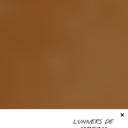
L’UNIVERS DE