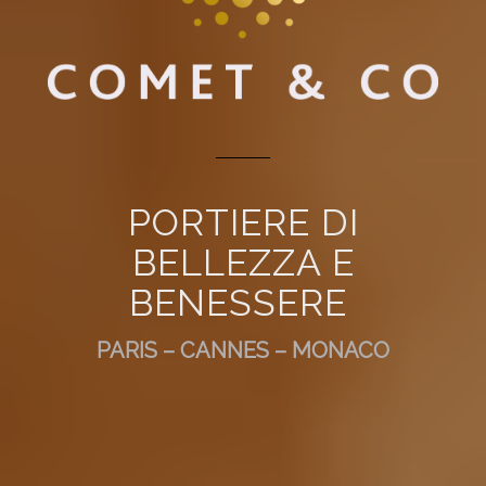
PORTIERE DI
BELLEZZA E
BENESSERE
PARIS – CANNES – MONACO