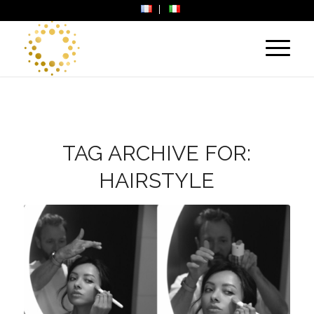
TAG ARCHIVE FOR:
HAIRSTYLE