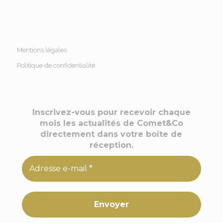
Mentions légales
Politique de confidentialité
Inscrivez-vous pour recevoir chaque
mois les actualités de Comet&Co
directement dans votre boîte de
réception.