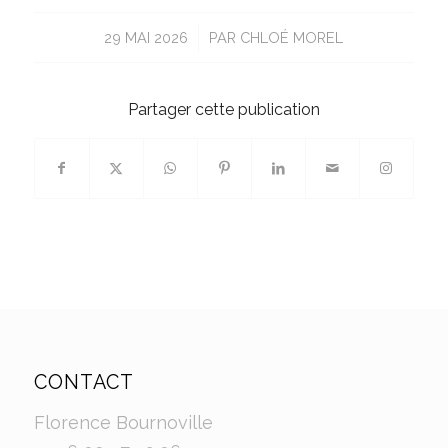
/
29 MAI 2026
PAR
CHLOÉ MOREL
Partager cette publication
CONTACT
Florence Bournoville