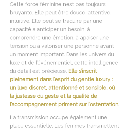
Cette force féminine n’est pas toujours
bruyante. Elle peut être douce, attentive,
intuitive. Elle peut se traduire par une
capacité à anticiper un besoin, à
comprendre une émotion, à apaiser une
tension ou à valoriser une personne avant
un moment important. Dans les univers du
luxe et de l’événementiel, cette intelligence
du détail est précieuse.
Elle s’inscrit
pleinement dans l’esprit du gentle luxury :
un luxe discret, attentionné et sensible, où
la justesse du geste et la qualité de
l’accompagnement priment sur l’ostentation.
La transmission occupe également une
place essentielle. Les femmes transmettent