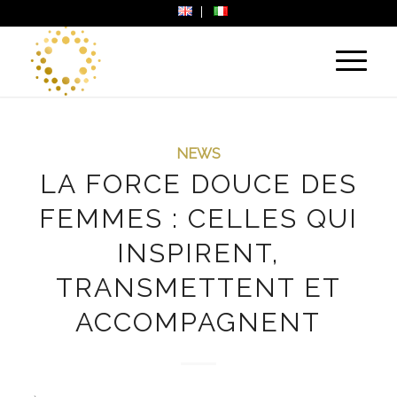
NEWS
LA FORCE DOUCE DES
FEMMES : CELLES QUI
INSPIRENT,
TRANSMETTENT ET
ACCOMPAGNENT