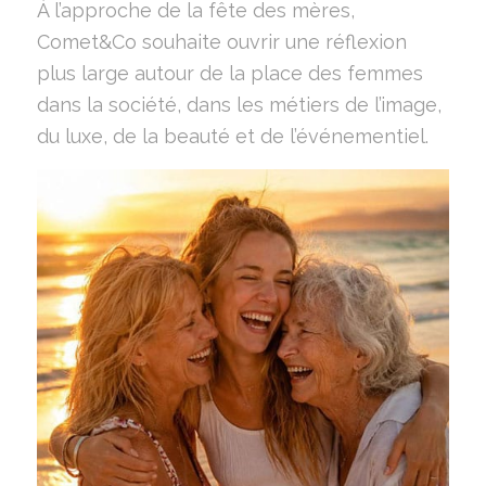
À l’approche de la fête des mères,
Comet&Co souhaite ouvrir une réflexion
plus large autour de la place des femmes
dans la société, dans les métiers de l’image,
du luxe, de la beauté et de l’événementiel.