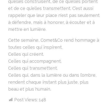
qu’elles construisent, de ce qu’elles portent
et de ce qu’elles transmettent. C’est aussi
rappeler que leur place n’est pas seulement
à défendre, mais à honorer, à écouter et à
mettre en lumière.
Cette semaine, Comet&Co rend hommage à
toutes celles qui inspirent.
Celles qui créent.
Celles qui accompagnent.
Celles qui transmettent.
Celles qui, dans la lumière ou dans l’ombre,
rendent chaque instant plus juste, plus
beau et plus humain.
Post Views:
148