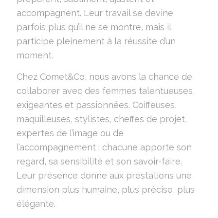
accompagnent. Leur travail se devine
parfois plus qu’il ne se montre, mais il
participe pleinement à la réussite d’un
moment.
Chez Comet&Co, nous avons la chance de
collaborer avec des femmes talentueuses,
exigeantes et passionnées. Coiffeuses,
maquilleuses, stylistes, cheffes de projet,
expertes de l’image ou de
l’accompagnement : chacune apporte son
regard, sa sensibilité et son savoir-faire.
Leur présence donne aux prestations une
dimension plus humaine, plus précise, plus
élégante.