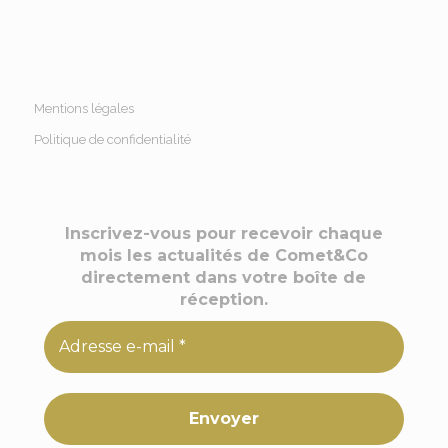
Mentions légales
Politique de confidentialité
Inscrivez-vous pour recevoir chaque
mois les actualités de Comet&Co
directement dans votre boîte de
réception.