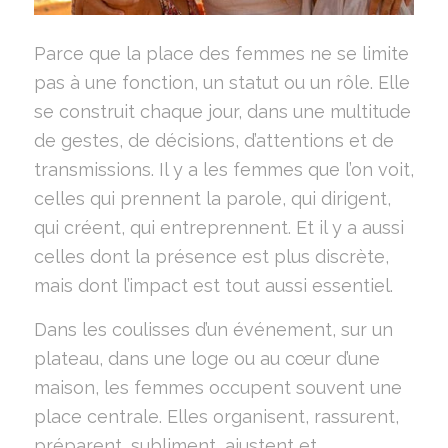
Parce que la place des femmes ne se limite
pas à une fonction, un statut ou un rôle. Elle
se construit chaque jour, dans une multitude
de gestes, de décisions, d’attentions et de
transmissions. Il y a les femmes que l’on voit,
celles qui prennent la parole, qui dirigent,
qui créent, qui entreprennent. Et il y a aussi
celles dont la présence est plus discrète,
mais dont l’impact est tout aussi essentiel.
Dans les coulisses d’un événement, sur un
plateau, dans une loge ou au cœur d’une
maison, les femmes occupent souvent une
place centrale. Elles organisent, rassurent,
préparent, subliment, ajustent et