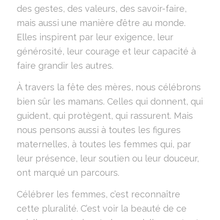
des gestes, des valeurs, des savoir-faire,
mais aussi une manière d’être au monde.
Elles inspirent par leur exigence, leur
générosité, leur courage et leur capacité à
faire grandir les autres.
À travers la fête des mères, nous célébrons
bien sûr les mamans. Celles qui donnent, qui
guident, qui protègent, qui rassurent. Mais
nous pensons aussi à toutes les figures
maternelles, à toutes les femmes qui, par
leur présence, leur soutien ou leur douceur,
ont marqué un parcours.
Célébrer les femmes, c’est reconnaître
cette pluralité. C’est voir la beauté de ce