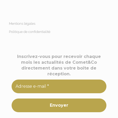
Mentions légales
Politique de confidentialité
Inscrivez-vous pour recevoir chaque
mois les actualités de Comet&Co
directement dans votre boîte de
réception.