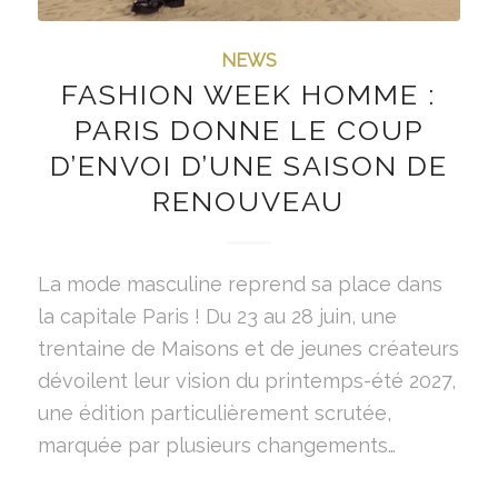
NEWS
FASHION WEEK HOMME :
PARIS DONNE LE COUP
D’ENVOI D’UNE SAISON DE
RENOUVEAU
La mode masculine reprend sa place dans
la capitale Paris ! Du 23 au 28 juin, une
trentaine de Maisons et de jeunes créateurs
dévoilent leur vision du printemps-été 2027,
une édition particulièrement scrutée,
marquée par plusieurs changements…