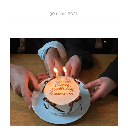
30 mars 2026