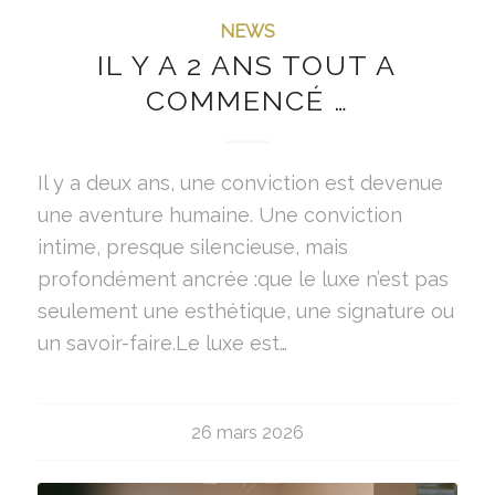
NEWS
IL Y A 2 ANS TOUT A
COMMENCÉ …
Il y a deux ans, une conviction est devenue
une aventure humaine. Une conviction
intime, presque silencieuse, mais
profondément ancrée :que le luxe n’est pas
seulement une esthétique, une signature ou
un savoir-faire.Le luxe est…
26 mars 2026