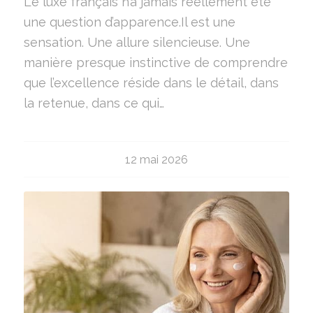
Le luxe français n’a jamais réellement été
une question d’apparence.Il est une
sensation. Une allure silencieuse. Une
manière presque instinctive de comprendre
que l’excellence réside dans le détail, dans
la retenue, dans ce qui…
12 mai 2026