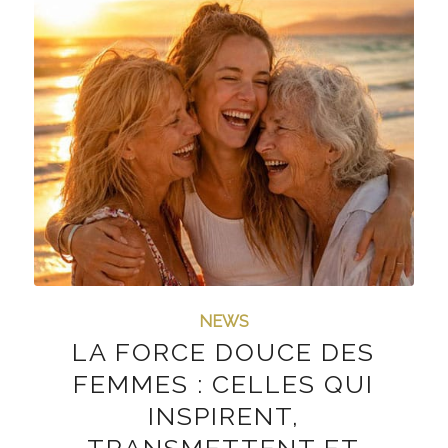
NEWS
LA FORCE DOUCE DES
FEMMES : CELLES QUI
INSPIRENT,