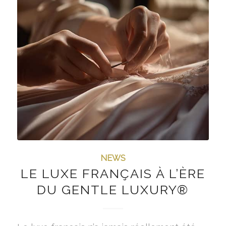
NEWS
LE LUXE FRANÇAIS À L’ÈRE
DU GENTLE LUXURY®