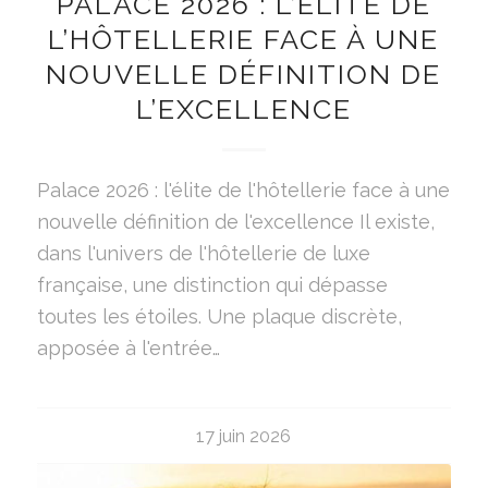
PALACE 2026 : L’ÉLITE DE
L’HÔTELLERIE FACE À UNE
NOUVELLE DÉFINITION DE
L’EXCELLENCE
Palace 2026 : l'élite de l'hôtellerie face à une
nouvelle définition de l'excellence Il existe,
dans l'univers de l'hôtellerie de luxe
française, une distinction qui dépasse
toutes les étoiles. Une plaque discrète,
apposée à l'entrée…
17 juin 2026