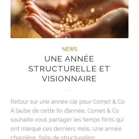
NEWS
UNE ANNÉE
STRUCTURELLE ET
VISIONNAIRE
Retour sur une année clé pour Comet & Co
À l’aube de cette fin d’année, Comet & Co
souhaite vous partager les temps forts qui
ont marqué ces derniers mois. Une année
charnière, faite de structuration,