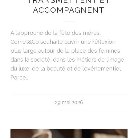
TRANSMETTENT ET
ACCOMPAGNENT
À l’approche de la fête des mères,
Comet&Co souhaite ouvrir une réflexion
plus large autour de la place des femmes
dans la société, dans les métiers de l’image,
du luxe, de la beauté et de l’événementiel.
Parce…
29 mai 2026