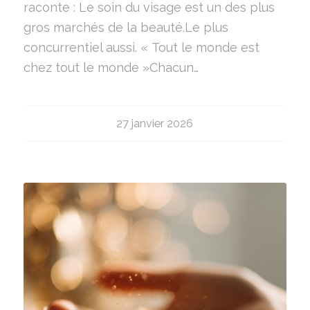
raconte : Le soin du visage est un des plus
gros marchés de la beauté.Le plus
concurrentiel aussi. « Tout le monde est
chez tout le monde »Chacun…
27 janvier 2026