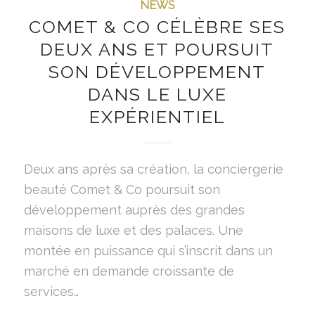
NEWS
COMET & CO CÉLÈBRE SES
DEUX ANS ET POURSUIT
SON DÉVELOPPEMENT
DANS LE LUXE
EXPÉRIENTIEL
Deux ans après sa création, la conciergerie
beauté Comet & Co poursuit son
développement auprès des grandes
maisons de luxe et des palaces. Une
montée en puissance qui s’inscrit dans un
marché en demande croissante de
services…