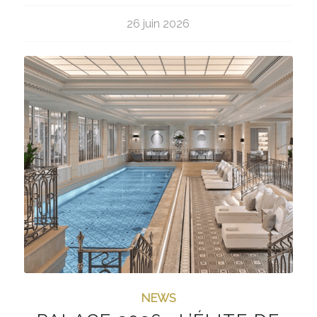
26 juin 2026
NEWS