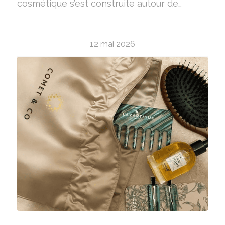
cosmétique s’est construite autour de…
12 mai 2026