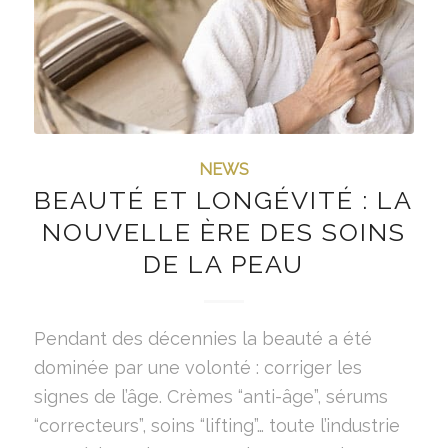
NEWS
BEAUTÉ ET LONGÉVITÉ : LA
NOUVELLE ÈRE DES SOINS
DE LA PEAU
Pendant des décennies la beauté a été
dominée par une volonté : corriger les
signes de l’âge. Crèmes “anti-âge”, sérums
“correcteurs”, soins “lifting”… toute l’industrie