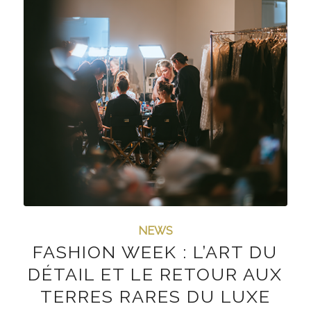
NEWS
FASHION WEEK : L’ART DU
DÉTAIL ET LE RETOUR AUX
TERRES RARES DU LUXE